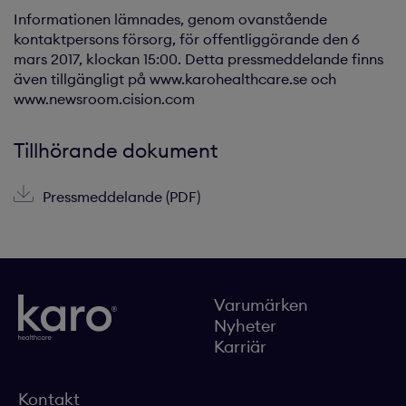
Informationen lämnades, genom ovanstående
kontaktpersons försorg, för offentliggörande den 6
mars 2017, klockan 15:00. Detta pressmeddelande finns
även tillgängligt på www.karohealthcare.se och
www.newsroom.cision.com
Tillhörande dokument
Pressmeddelande (PDF)
Varumärken
Nyheter
Karriär
Kontakt