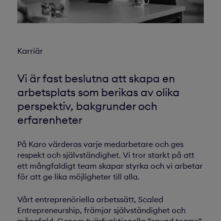
Karriär
Vi är fast beslutna att skapa en
arbetsplats som berikas av olika
perspektiv, bakgrunder och
erfarenheter
På Karo värderas varje medarbetare och ges
respekt och självständighet. Vi tror starkt på att
ett mångfaldigt team skapar styrka och vi arbetar
för att ge lika möjligheter till alla.
Vårt entreprenöriella arbetssätt, Scaled
Entrepreneurship, främjar självständighet och
mångfald. Genom tvärfunktionella ”squad teams”