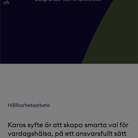
 och
Hållbarhetsarbete
Karos syfte är att skapa smarta val för
vardagshälsa, på ett ansvarsfullt sätt