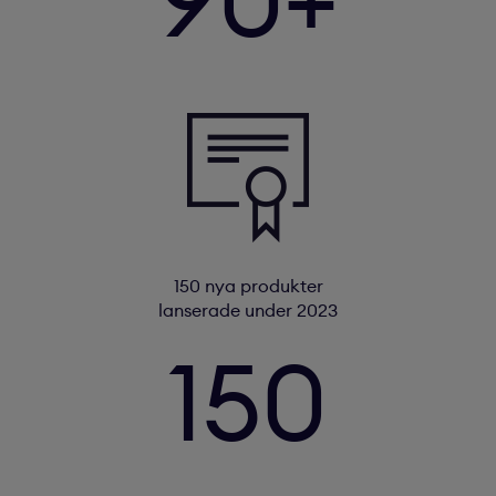
150 nya produkter
lanserade under 2023
150