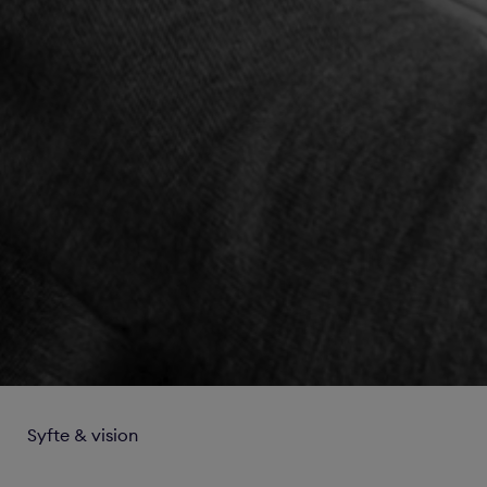
Syfte & vision