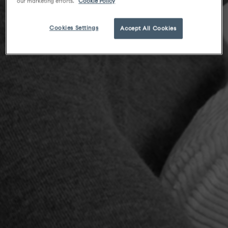
our marketing efforts.
Cookie Policy
Cookies Settings
Accept All Cookies