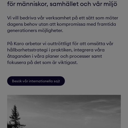
för människor, samhället och vår miljö
Vi vill bedriva vår verksamhet på ett sätt som möter
dagens behov utan att kompromissa med framtida
generationers möjligheter.
På Karo arbetar vi outtröttligt för att omsätta vår
hållbarhetsstrategi i praktiken, integrera våra
åtaganden i våra planer och processer samt
fokusera på det som är viktigast.
Besök vår internationella sajt