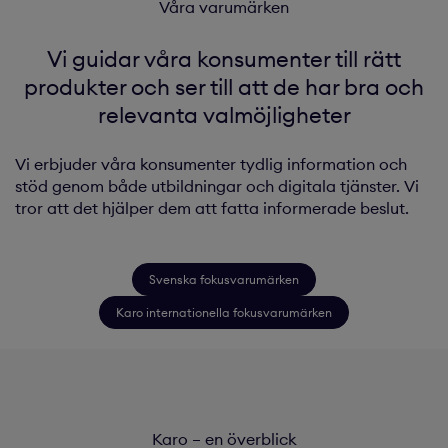
Våra varumärken
Vi guidar våra konsumenter till rätt
produkter och ser till att de har bra och
relevanta valmöjligheter
Vi erbjuder våra konsumenter tydlig information och
stöd genom både utbildningar och digitala tjänster. Vi
tror att det hjälper dem att fatta informerade beslut.
Svenska fokusvarumärken
Karo internationella fokusvarumärken
Karo – en överblick