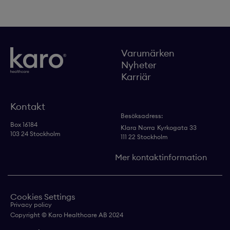
Varumärken
Nyheter
Karriär
Kontakt
Besöksadress:
Box 16184
Klara Norra
Kyrkogata 33
103 24 Stockholm
111 22 Stockholm
Mer kontaktinformation
Cookies Settings
Privacy policy
Copyright © Karo Healthcare AB 2024