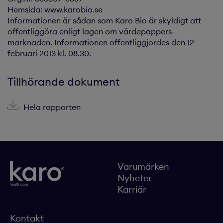
Hemsida: www.karobio.se
Informationen är sådan som Karo Bio är skyldigt att
offentliggöra enligt lagen om värdepappers-
marknaden. Informationen offentliggjordes den 12
februari 2013 kl. 08.30.
Tillhörande dokument
Hela rapporten
Varumärken
Nyheter
Karriär
Kontakt