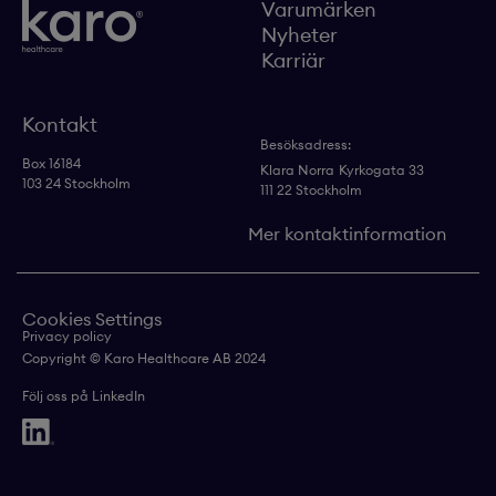
Varumärken
Nyheter
Karriär
Kontakt
Besöksadress:
Box 16184
Klara Norra
Kyrkogata 33
103 24 Stockholm
111 22 Stockholm
Mer kontaktinformation
Cookies Settings
Privacy policy
Copyright © Karo Healthcare AB 2024
Följ oss på LinkedIn