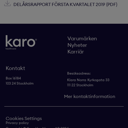
DELÅRSRAPPORT FÖRSTA KVARTALET 2019 (PDF)
Varumärken
Nyheter
Karriär
Kontakt
Besöksadress:
Box 16184
Klara Norra
Kyrkogata 33
103 24 Stockholm
111 22 Stockholm
Mer kontaktinformation
Cookies Settings
Privacy policy