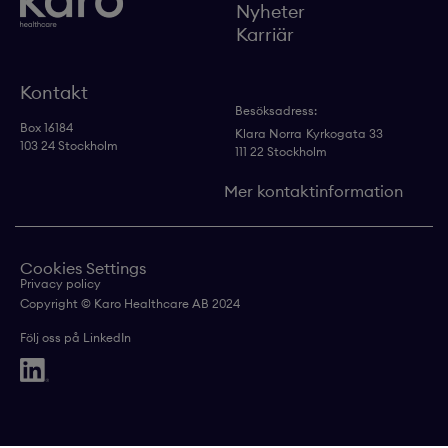
Nyheter
Karriär
Kontakt
Besöksadress:
Box 16184
Klara Norra
Kyrkogata 33
103 24 Stockholm
111 22 Stockholm
Mer kontaktinformation
Cookies Settings
Privacy policy
Copyright © Karo Healthcare AB 2024
Följ oss på LinkedIn