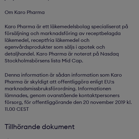
Om Karo Pharma
Karo Pharma är ett läkemedelsbolag specialiserat på
försäljning och marknadsföring av receptbelagda
läkemedel, receptfria läkemedel och
egenvårdsprodukter som säljs i apotek och
detaljhandel. Karo Pharma är noterat på Nasdaq
Stockholmsbörsens lista Mid Cap.
Denna information är sådan information som Karo
Pharma är skyldigt att offentliggöra enligt EU:s
marknadsmissbruksförordning. Informationen
lämnades, genom ovanstående kontaktpersoners
försorg, för offentliggörande den 20 november 2019 kl.
11.00 CEST
Tillhörande dokument