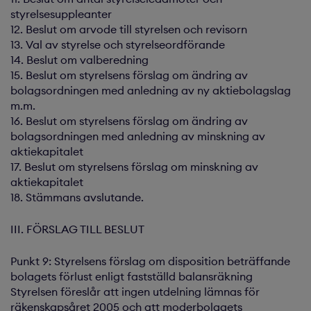
styrelsesuppleanter
12. Beslut om arvode till styrelsen och revisorn
13. Val av styrelse och styrelseordförande
14. Beslut om valberedning
15. Beslut om styrelsens förslag om ändring av
bolagsordningen med anledning av ny aktiebolagslag
m.m.
16. Beslut om styrelsens förslag om ändring av
bolagsordningen med anledning av minskning av
aktiekapitalet
17. Beslut om styrelsens förslag om minskning av
aktiekapitalet
18. Stämmans avslutande.
III. FÖRSLAG TILL BESLUT
Punkt 9: Styrelsens förslag om disposition beträffande
bolagets förlust enligt fastställd balansräkning
Styrelsen föreslår att ingen utdelning lämnas för
räkenskapsåret 2005 och att moderbolagets