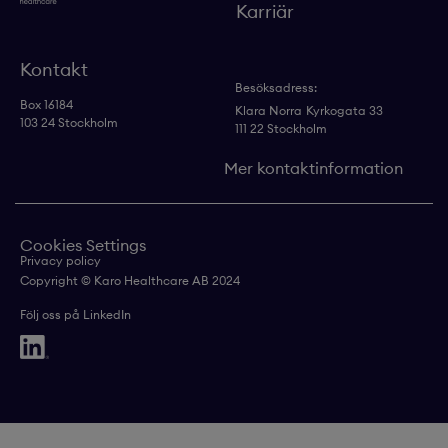
Karriär
Kontakt
Besöksadress:
Box 16184
Klara Norra
Kyrkogata 33
103 24 Stockholm
111 22 Stockholm
Mer kontaktinformation
Cookies Settings
Privacy policy
Copyright © Karo Healthcare AB 2024
Följ oss på LinkedIn