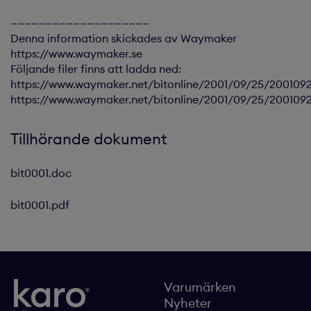
————————————————————
Denna information skickades av Waymaker
https://www.waymaker.se
Följande filer finns att ladda ned:
https://www.waymaker.net/bitonline/2001/09/25/200109
https://www.waymaker.net/bitonline/2001/09/25/200109
Tillhörande dokument
bit0001.doc
bit0001.pdf
Varumärken
Nyheter