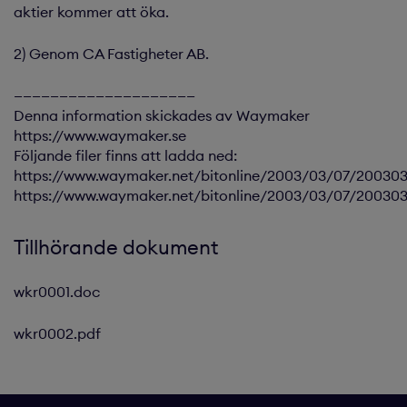
aktier kommer att öka.
2) Genom CA Fastigheter AB.
————————————————————
Denna information skickades av Waymaker
https://www.waymaker.se
Följande filer finns att ladda ned:
https://www.waymaker.net/bitonline/2003/03/07/20030
https://www.waymaker.net/bitonline/2003/03/07/20030
Tillhörande dokument
wkr0001.doc
wkr0002.pdf