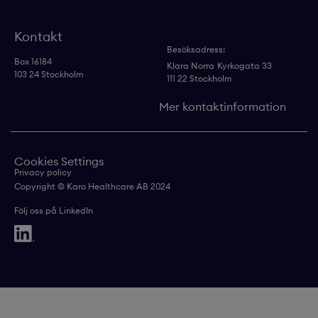
Kontakt
Besöksadress:
Box 16184
Klara Norra
Kyrkogata 33
103 24 Stockholm
111 22 Stockholm
Mer kontaktinformation
Cookies Settings
Privacy policy
Copyright © Karo Healthcare AB 2024
Följ oss på LinkedIn