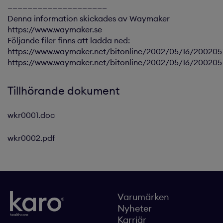
————————————————————
Denna information skickades av Waymaker
https://www.waymaker.se
Följande filer finns att ladda ned:
https://www.waymaker.net/bitonline/2002/05/16/20020
https://www.waymaker.net/bitonline/2002/05/16/20020
Tillhörande dokument
wkr0001.doc
wkr0002.pdf
Varumärken
Nyheter
Karriär