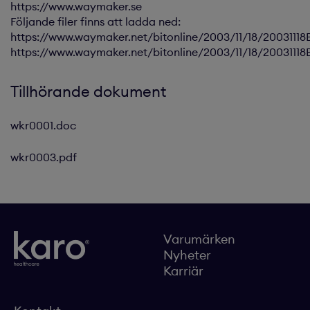
https://www.waymaker.se
Följande filer finns att ladda ned:
https://www.waymaker.net/bitonline/2003/11/18/2003111
https://www.waymaker.net/bitonline/2003/11/18/2003111
Tillhörande dokument
wkr0001.doc
wkr0003.pdf
Varumärken
Nyheter
Karriär