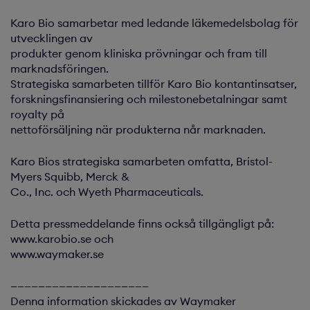
Karo Bio samarbetar med ledande läkemedelsbolag för
utvecklingen av
produkter genom kliniska prövningar och fram till
marknadsföringen.
Strategiska samarbeten tillför Karo Bio kontantinsatser,
forskningsfinansiering och milestonebetalningar samt
royalty på
nettoförsäljning när produkterna når marknaden.
Karo Bios strategiska samarbeten omfatta, Bristol-
Myers Squibb, Merck &
Co., Inc. och Wyeth Pharmaceuticals.
Detta pressmeddelande finns också tillgängligt på:
www.karobio.se och
www.waymaker.se
————————————————————
Denna information skickades av Waymaker