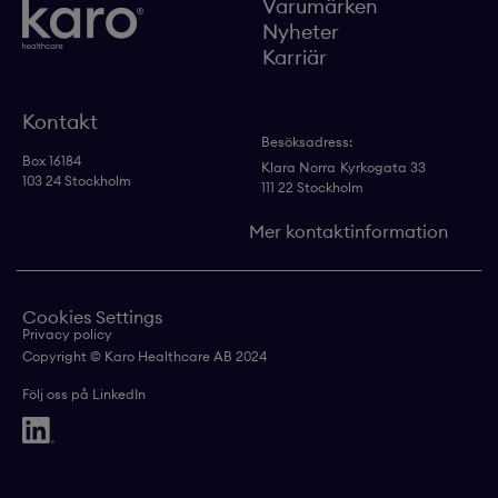
Varumärken
Nyheter
Karriär
Kontakt
Besöksadress:
Box 16184
Klara Norra
Kyrkogata 33
103 24 Stockholm
111 22 Stockholm
Mer kontaktinformation
Cookies Settings
Privacy policy
Copyright © Karo Healthcare AB 2024
Följ oss på LinkedIn