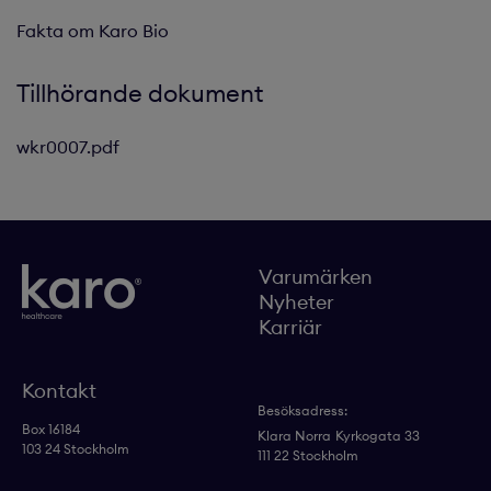
Fakta om Karo Bio
Tillhörande dokument
wkr0007.pdf
Varumärken
Nyheter
Karriär
Kontakt
Besöksadress:
Box 16184
Klara Norra
Kyrkogata 33
103 24 Stockholm
111 22 Stockholm