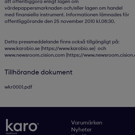
att offentliggöra enligt lagen om
värdepappersmarknaden och/eller lagen om handel
med finansiella instrument. Informationen lämnades för
offentliggörande den 25 november 2010 kl.08:30.
Detta pressmeddelande finns också tillgängligt på:
www.karobio.se (https://www.karobio.se) och
www.newsroom.cision.com (https://www.newsroom.cision
Tillhörande dokument
wkr0001.pdf
Varumärken
Nyheter