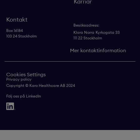
Karriär
Kontakt
Besöksadress:
Box 16184
Klara Norra
Kyrkogata 33
103 24 Stockholm
111 22 Stockholm
Mer kontaktinformation
Cookies Settings
Privacy policy
Copyright © Karo Healthcare AB 2024
Följ oss på LinkedIn