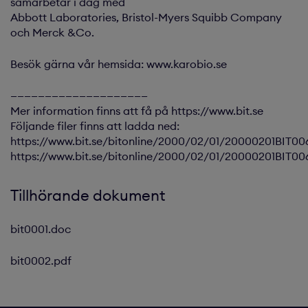
samarbetar i dag med
Abbott Laboratories, Bristol-Myers Squibb Company
och Merck &Co.
Besök gärna vår hemsida: www.karobio.se
————————————————————
Mer information finns att få på https://www.bit.se
Följande filer finns att ladda ned:
https://www.bit.se/bitonline/2000/02/01/20000201BIT00
https://www.bit.se/bitonline/2000/02/01/20000201BIT00
Tillhörande dokument
bit0001.doc
bit0002.pdf