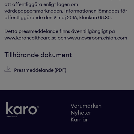
att offentliggöra enligt lagen om
värdepappersmarknaden. Informationen lämnades för
offentliggörande den 9 maj 2016, klockan 08:30.
Detta pressmeddelande finns även tillgängligt på
www.karohealthcare.se och www.newsroom.cision.com
Tillhörande dokument
Pressmeddelande (PDF)
Varumärken
Nyheter
Karriär