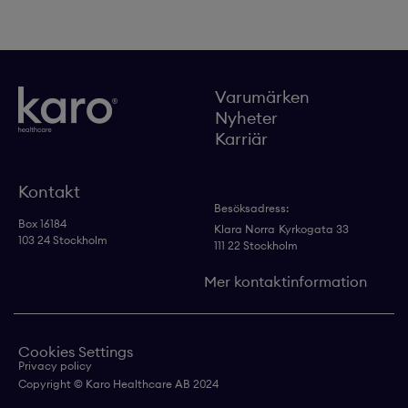
Varumärken
Nyheter
Karriär
Kontakt
Besöksadress:
Box 16184
Klara Norra
Kyrkogata 33
103 24 Stockholm
111 22 Stockholm
Mer kontaktinformation
Cookies Settings
Privacy policy
Copyright © Karo Healthcare AB 2024