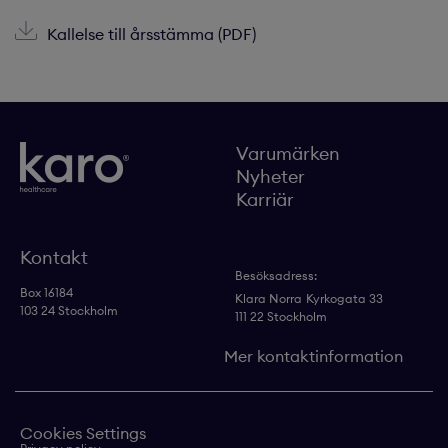
Kallelse till årsstämma (PDF)
Varumärken
Nyheter
Karriär
Kontakt
Besöksadress:
Box 16184
Klara Norra
Kyrkogata 33
103 24 Stockholm
111 22 Stockholm
Mer kontaktinformation
Cookies Settings