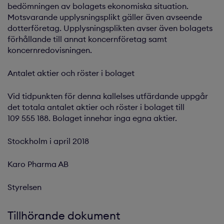
bedömningen av bolagets ekonomiska situation.
Motsvarande upplysningsplikt gäller även avseende
dotterföretag. Upplysningsplikten avser även bolagets
förhållande till annat koncernföretag samt
koncernredovisningen.
Antalet aktier och röster i bolaget
Vid tidpunkten för denna kallelses utfärdande uppgår
det totala antalet aktier och röster i bolaget till
109 555 188. Bolaget innehar inga egna aktier.
Stockholm i april 2018
Karo Pharma AB
Styrelsen
Tillhörande dokument