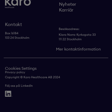
Nyheter
Karriär
Kontakt
Besöksadress:
Box 16184
Klara Norra
Kyrkogata 33
103 24 Stockholm
111 22 Stockholm
Mer kontaktinformation
Cookies Settings
Privacy policy
Copyright © Karo Healthcare AB 2024
Följ oss på LinkedIn