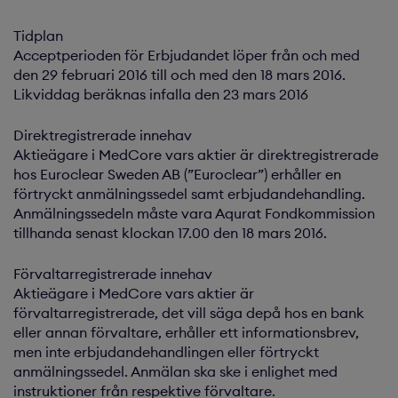
Tidplan
Acceptperioden för Erbjudandet löper från och med
den 29 februari 2016 till och med den 18 mars 2016.
Likviddag beräknas infalla den 23 mars 2016
Direktregistrerade innehav
Aktieägare i MedCore vars aktier är direktregistrerade
hos Euroclear Sweden AB (”Euroclear”) erhåller en
förtryckt anmälningssedel samt erbjudandehandling.
Anmälningssedeln måste vara Aqurat Fondkommission
tillhanda senast klockan 17.00 den 18 mars 2016.
Förvaltarregistrerade innehav
Aktieägare i MedCore vars aktier är
förvaltarregistrerade, det vill säga depå hos en bank
eller annan förvaltare, erhåller ett informationsbrev,
men inte erbjudandehandlingen eller förtryckt
anmälningssedel. Anmälan ska ske i enlighet med
instruktioner från respektive förvaltare.